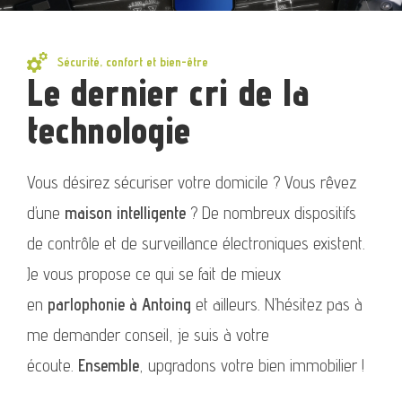
Sécurité, confort et bien-être
Le dernier cri de la
technologie
Vous désirez sécuriser votre domicile ? Vous rêvez
d’une
maison intelligente
? De nombreux dispositifs
de contrôle et de surveillance électroniques existent.
Je vous propose ce qui se fait de mieux
en
parlophonie à Antoing
et ailleurs. N’hésitez pas à
me demander conseil, je suis à votre
écoute.
Ensemble
, upgradons votre bien immobilier !