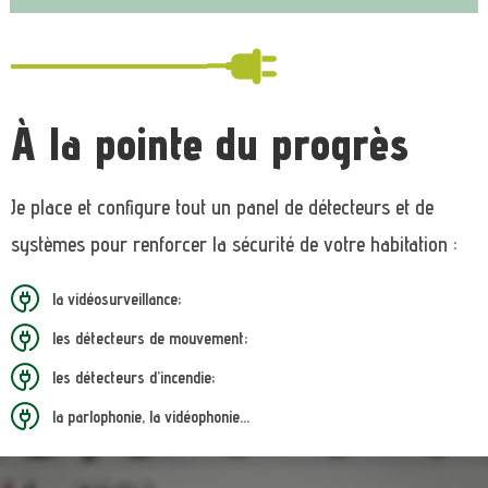
À la pointe du progrès
Je place et configure tout un panel de détecteurs et de
systèmes pour renforcer la sécurité de votre habitation :
la vidéosurveillance;
les détecteurs de mouvement;
les détecteurs d’incendie;
la parlophonie, la vidéophonie…