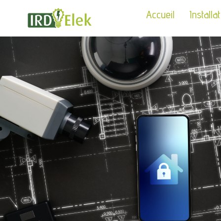
Accueil
Installa