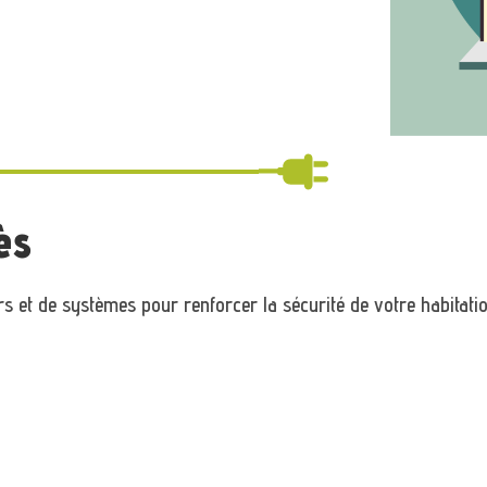
ès
rs et de systèmes pour renforcer la sécurité de votre habitatio