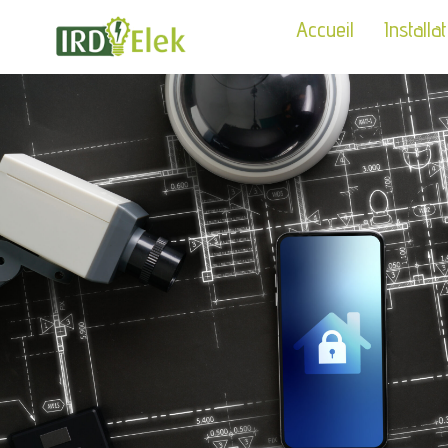
Accueil
Installa