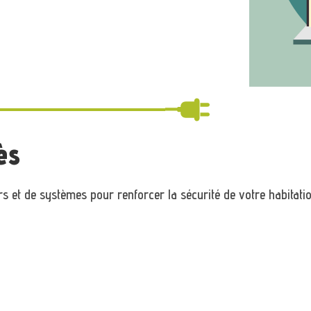
ès
rs et de systèmes pour renforcer la sécurité de votre habitatio