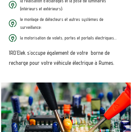
la réalisation d’éclairages et la pose de luminaires
(intérieurs et extérieurs);
le montage de détecteurs et autres systèmes de
surveillance;
la motorisation de volets, portes et portails électriques…
IRD’Elek s’occupe également de votre borne de
recharge pour votre véhicule électrique à Rumes.