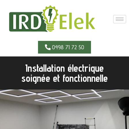
0498 71 72 50
Installation électrique
soignée et fonctionnelle