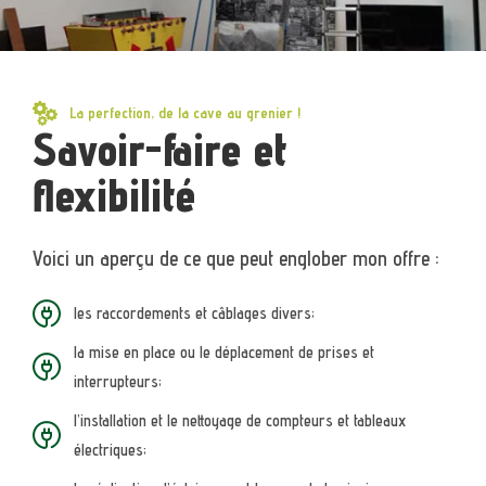
La perfection, de la cave au grenier !
Savoir-faire et
flexibilité
Voici un aperçu de ce que peut englober mon offre :
les raccordements et câblages divers;
la mise en place ou le déplacement de prises et
interrupteurs;
l’installation et le nettoyage de compteurs et tableaux
électriques;