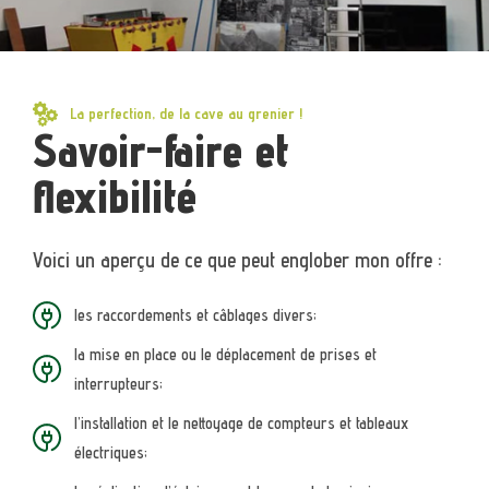
La perfection, de la cave au grenier !
Savoir-faire et
flexibilité
Voici un aperçu de ce que peut englober mon offre :
les raccordements et câblages divers;
la mise en place ou le déplacement de prises et
interrupteurs;
l’installation et le nettoyage de compteurs et tableaux
électriques;