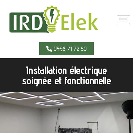
0498 71 72 50
Installation électrique
soignée et fonctionnelle