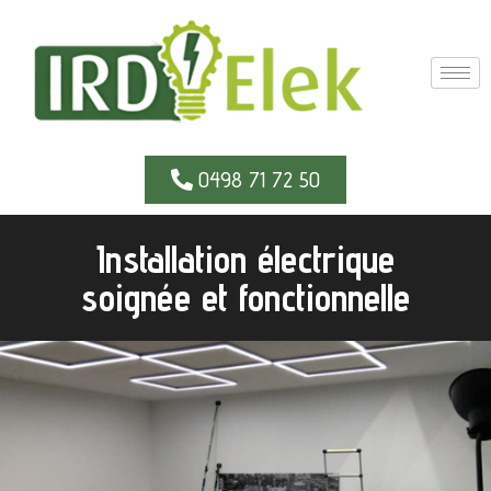
0498 71 72 50
Installation électrique
soignée et fonctionnelle