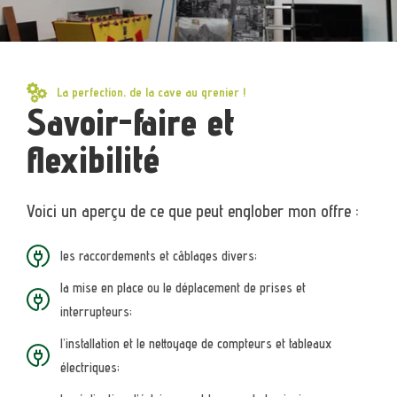
La perfection, de la cave au grenier !
Savoir-faire et
flexibilité
Voici un aperçu de ce que peut englober mon offre :
les raccordements et câblages divers;
la mise en place ou le déplacement de prises et
interrupteurs;
l’installation et le nettoyage de compteurs et tableaux
électriques;