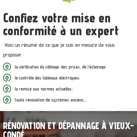
Confiez votre mise en
conformité à un expert
Voici un résumé de ce que je suis en mesure de vous
proposer :
la vérification du câblage, des prises, de l’éclairage;
le contrôle des tableaux électriques;
la remise aux normes actuelles;
toute rénovation de systèmes anciens…
RÉNOVATION ET DÉPANNAGE À VIEUX-
CONDÉ