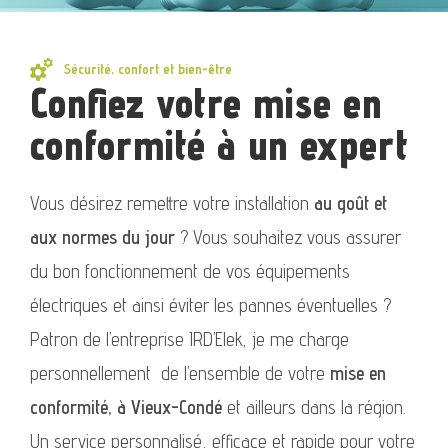
Sécurité, confort et bien-être
Confiez votre mise en
conformité à un expert
Vous désirez remettre votre installation
au goût et
aux normes du jour
? Vous souhaitez vous assurer
du bon fonctionnement de vos équipements
électriques et ainsi éviter les pannes éventuelles ?
Patron de l’entreprise IRD’Elek, je me charge
personnellement de l’ensemble de votre
mise en
conformité, à Vieux-Condé
et ailleurs dans la région.
Un service personnalisé, efficace et rapide pour votre