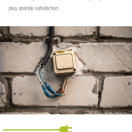
plus grande satisfaction.