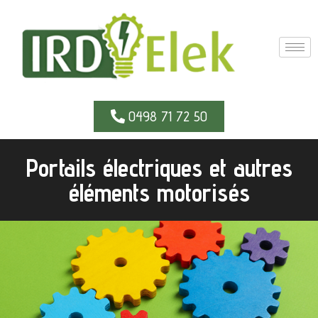
0498 71 72 50
Portails électriques et autres
éléments motorisés