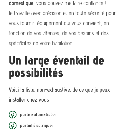
domestique
, vous pouvez me faire confiance !
Je travaille avec précision et en toute sécurité pour
vous fournir l’équipement qui vous convient, en
fonction de vos attentes, de vos besoins et des
spécificités de votre habitation.
Un large éventail de
possibilités
Voici la liste, non-exhaustive, de ce que je peux
installer chez vous :
porte automatisée;
portail électrique;