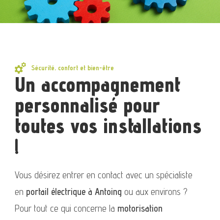
Sécurité, confort et bien-être
Un accompagnement
personnalisé pour
toutes vos installations
!
Vous désirez entrer en contact avec un spécialiste
en
portail électrique à Antoing
ou aux environs ?
Pour tout ce qui concerne la
motorisation