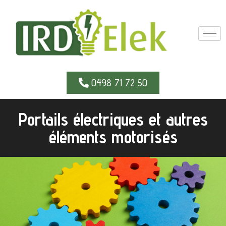
0498 71 72 50
Portails électriques et autres
éléments motorisés