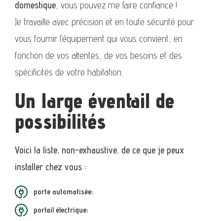
domestique
, vous pouvez me faire confiance !
Je travaille avec précision et en toute sécurité pour
vous fournir l’équipement qui vous convient, en
fonction de vos attentes, de vos besoins et des
spécificités de votre habitation.
Un large éventail de
possibilités
Voici la liste, non-exhaustive, de ce que je peux
installer chez vous :
porte automatisée;
portail électrique;