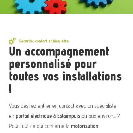
Sécurité, confort et bien-être
Un accompagnement
personnalisé pour
toutes vos installations
!
Vous désirez entrer en contact avec un spécialiste
en
portail électrique à Estaimpuis
ou aux environs ?
Pour tout ce qui concerne la
motorisation