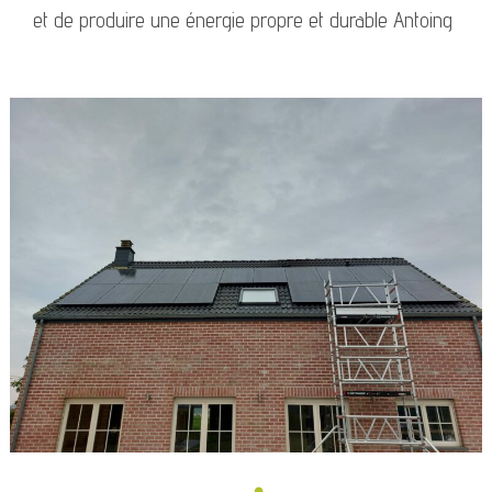
et de produire une énergie propre et durable Antoing