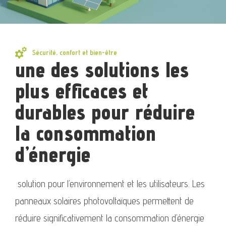
Sécurité, confort et bien-être
une des solutions les
plus efficaces et
durables pour réduire
la consommation
d’énergie
solution pour l’environnement et les utilisateurs. Les
panneaux solaires photovoltaïques permettent de
réduire significativement la consommation d’énergie