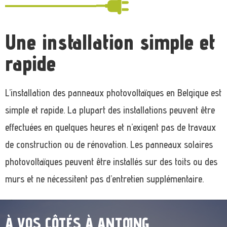
Une installation simple et
rapide
L’installation des panneaux photovoltaïques en Belgique est
simple et rapide. La plupart des installations peuvent être
effectuées en quelques heures et n’exigent pas de travaux
de construction ou de rénovation. Les panneaux solaires
photovoltaïques peuvent être installés sur des toits ou des
murs et ne nécessitent pas d’entretien supplémentaire.
À VOS CÔTÉS À ANTOING