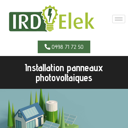
0498 71 72 50
Installation panneaux
photovoltaiques