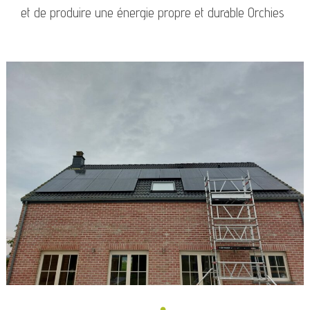
et de produire une énergie propre et durable Orchies