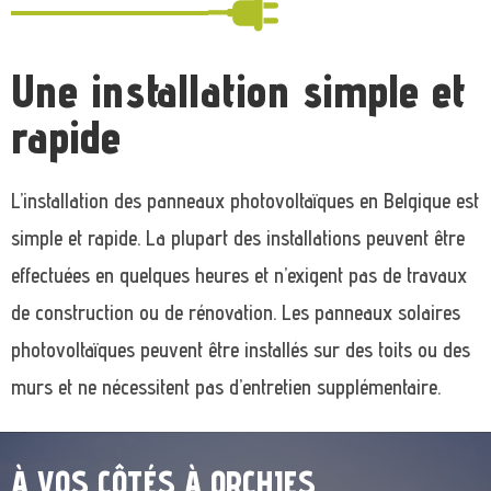
Une installation simple et
rapide
L’installation des panneaux photovoltaïques en Belgique est
simple et rapide. La plupart des installations peuvent être
effectuées en quelques heures et n’exigent pas de travaux
de construction ou de rénovation. Les panneaux solaires
photovoltaïques peuvent être installés sur des toits ou des
murs et ne nécessitent pas d’entretien supplémentaire.
À VOS CÔTÉS À ORCHIES