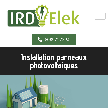
0498 71 72 50
Installation panneaux
photovoltaiques