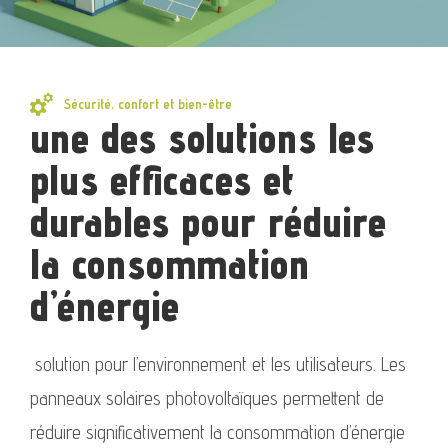
Sécurité, confort et bien-être
une des solutions les
plus efficaces et
durables pour réduire
la consommation
d’énergie
solution pour l’environnement et les utilisateurs. Les
panneaux solaires photovoltaïques permettent de
réduire significativement la consommation d’énergie